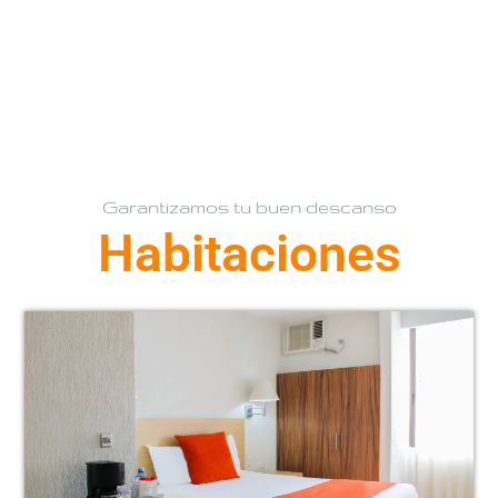
Garantizamos tu buen descanso
Habitaciones