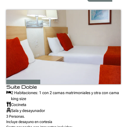
Suite Doble
2 Habitaciones: 1 con 2 camas matrimoniales y otra con cama
king size
Cocineta
Sala y desayunador
3 Personas.
Incluye desayuno en cortesía