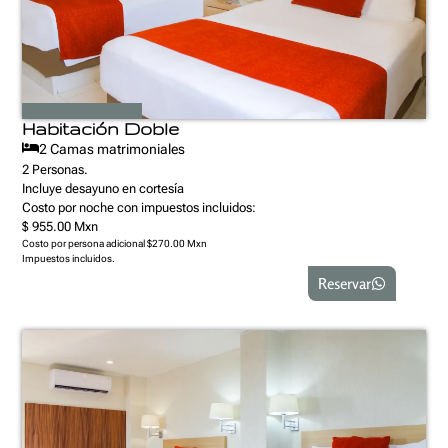
Habitación Doble
2 Camas matrimoniales
2 Personas.
Incluye desayuno en cortesía
Costo por noche con impuestos incluidos:
$ 955.00 Mxn
Costo por persona adicional $270.00 Mxn
Impuestos incluidos.
Reservar